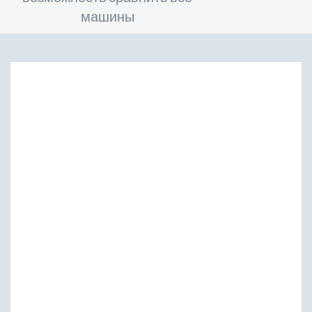
машины