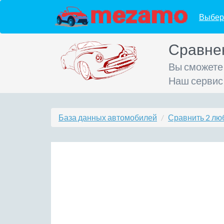
Выбер
Сравне
Вы сможете
Наш сервис
База данных автомобилей
Сравнить 2 лю