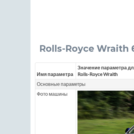
Rolls-Royce Wraith 6
Значение параметра дл
Имя параметра
Rolls-Royce Wraith
Основные параметры
Фото машины