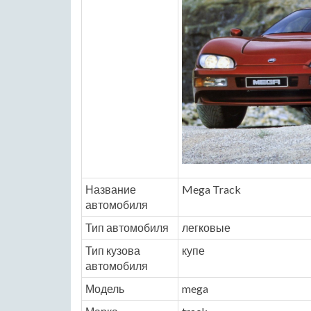
Название
Mega Track
автомобиля
Тип автомобиля
легковые
Тип кузова
купе
автомобиля
Модель
mega