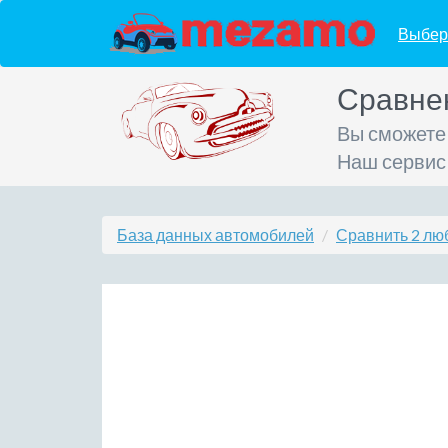
Выбер
Сравне
Вы сможете
Наш сервис
База данных автомобилей
Сравнить 2 лю