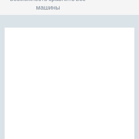
машины