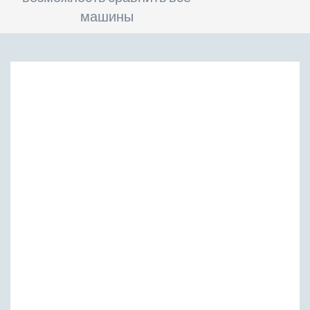
машины