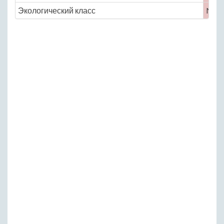
Экологический класс
No