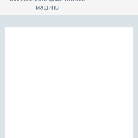
машины