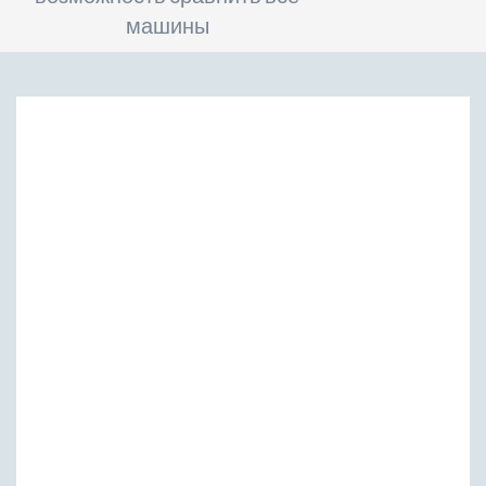
машины