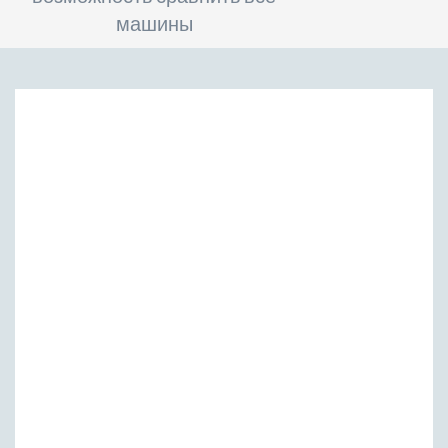
машины