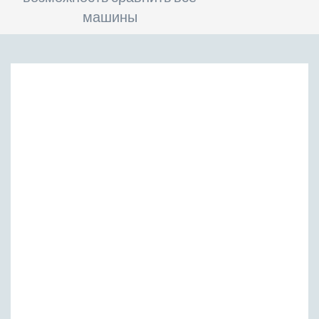
машины