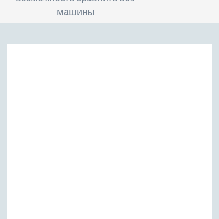
машины