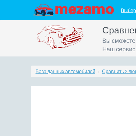
Выбер
Сравне
Вы сможете
Наш сервис
База данных автомобилей
Сравнить 2 лю