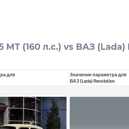
 MT (160 л.с.) vs ВАЗ (Lada) 
ра для
Значение параметра для
ВАЗ (Lada) Revolution