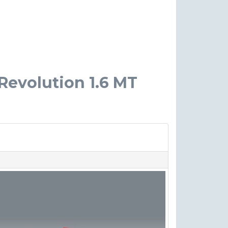
Revolution 1.6 MT