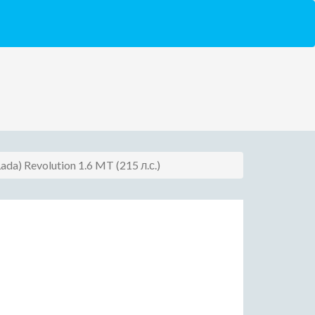
ada) Revolution 1.6 MT (215 л.с.)