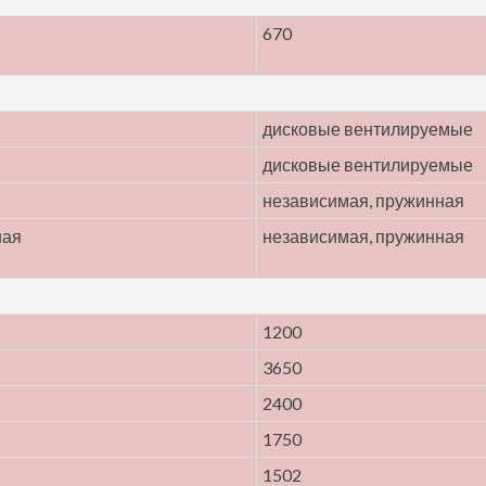
670
дисковые вентилируемые
дисковые вентилируемые
независимая, пружинная
ная
независимая, пружинная
1200
3650
2400
1750
1502