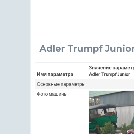
Adler Trumpf Junior 1
Значение парамет
Имя параметра
Adler Trumpf Junior
Основные параметры
Фото машины