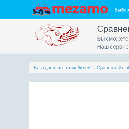
Выбер
Сравне
Вы сможете
Наш сервис
База данных автомобилей
Сравнить 2 лю