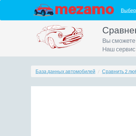
Выбер
Сравне
Вы сможете
Наш сервис
База данных автомобилей
Сравнить 2 лю