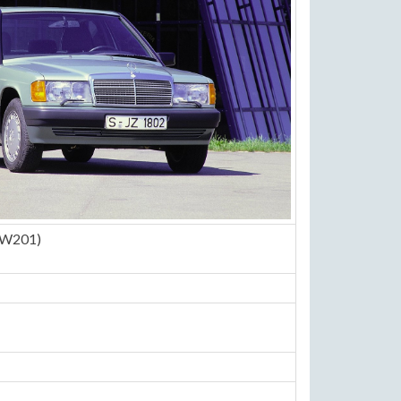
(W201)