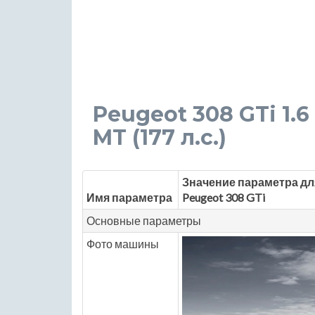
Peugeot 308 GTi 1.6
MT (177 л.с.)
Значение параметра дл
Имя параметра
Peugeot 308 GTi
Основные параметры
Фото машины