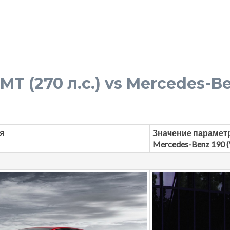
 MT (270 л.с.) vs Mercedes-Be
я
Значение парамет
Mercedes-Benz 190 