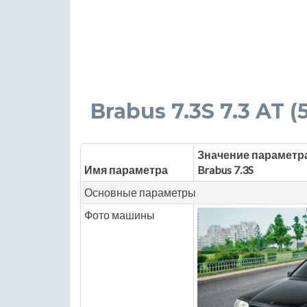
Brabus 7.3S 7.3 AT (5
Значение параметр
Имя параметра
Brabus 7.3S
Основные параметры
Фото машины