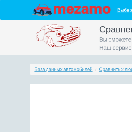
Выбер
Сравне
Вы сможете
Наш сервис
База данных автомобилей
Сравнить 2 лю