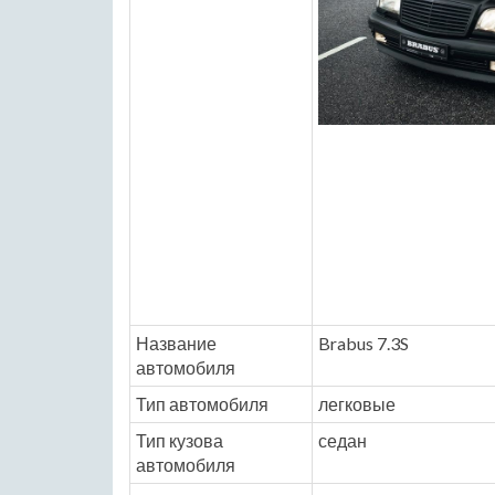
Название
Brabus 7.3S
автомобиля
Тип автомобиля
легковые
Тип кузова
седан
автомобиля