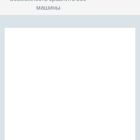
машины