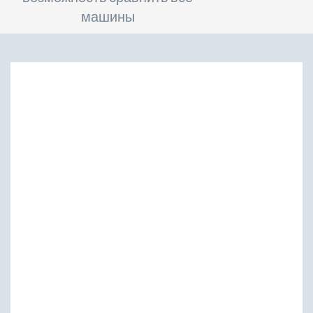
машины