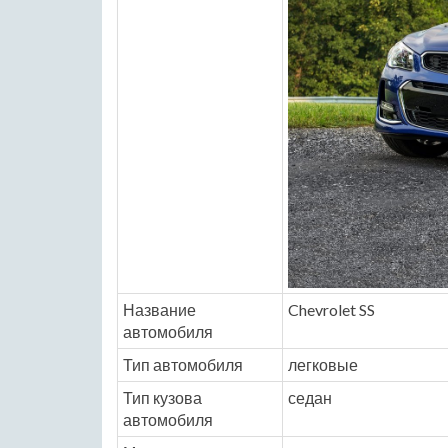
Название
Chevrolet SS
автомобиля
Тип автомобиля
легковые
Тип кузова
седан
автомобиля