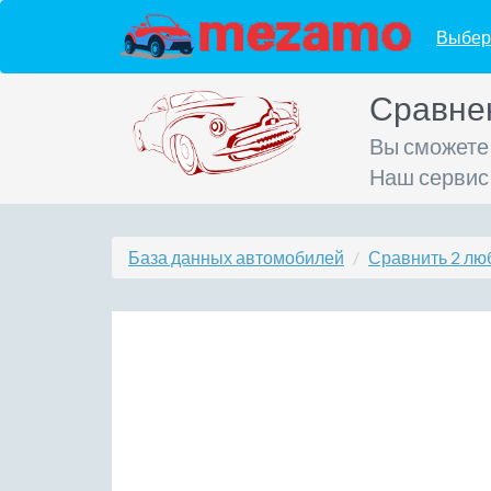
Выбер
Сравне
Вы сможете
Наш сервис
База данных автомобилей
Сравнить 2 лю