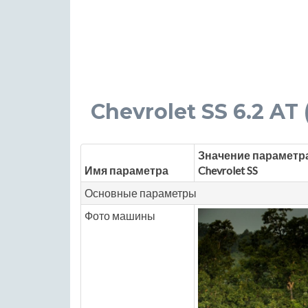
Chevrolet SS 6.2 AT (
Значение параметр
Имя параметра
Chevrolet SS
Основные параметры
Фото машины