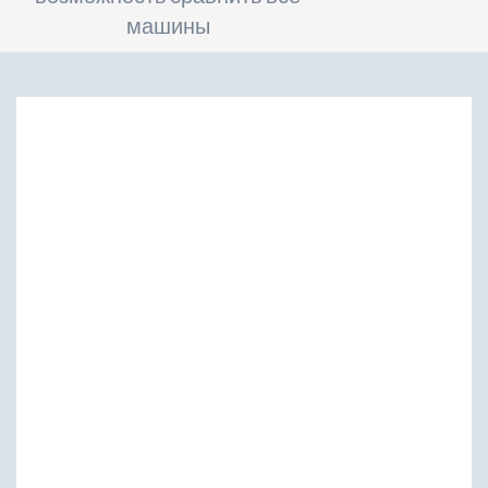
машины