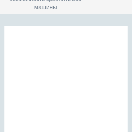
машины