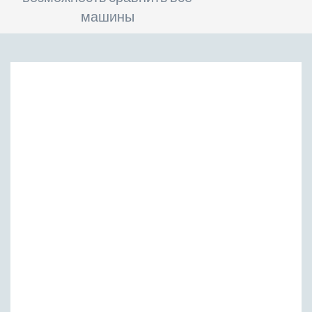
машины