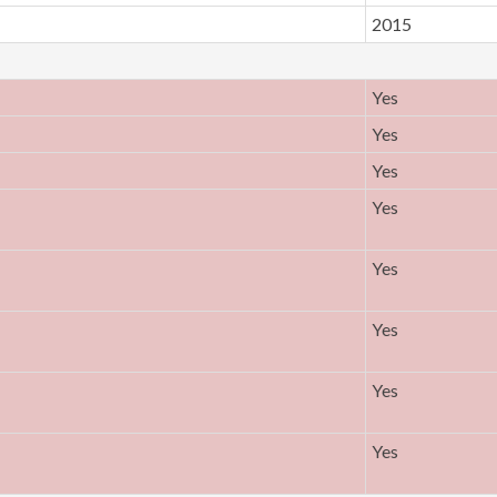
2015
Yes
Yes
Yes
Yes
Yes
Yes
Yes
Yes