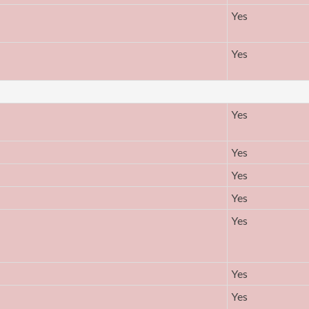
Yes
Yes
Yes
Yes
Yes
Yes
Yes
Yes
Yes