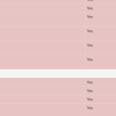
Yes
Yes
Yes
Yes
Yes
Yes
Yes
Yes
Yes