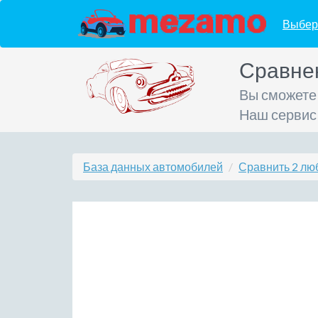
Выбер
Сравне
Вы сможете
Наш сервис
База данных автомобилей
Сравнить 2 лю