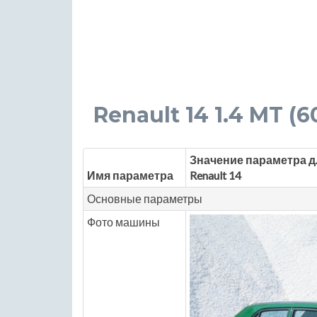
Renault 14 1.4 MT (60
Значение параметра д
Имя параметра
Renault 14
Основные параметры
Фото машины