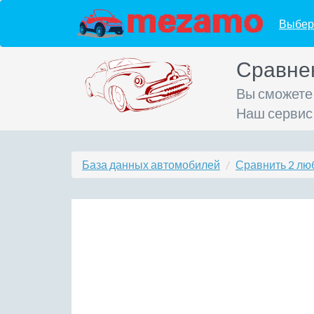
Выбер
Сравне
Вы сможете
Наш сервис
База данных автомобилей
Сравнить 2 лю