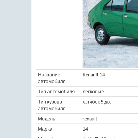
Название
Renault 14
автомобиля
Тип автомобиля
легковые
Тип кузова
хэтчбек 5 дв.
автомобиля
Модель
renault
Марка
14