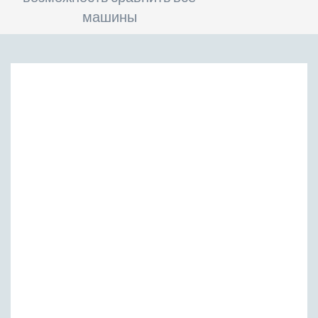
машины