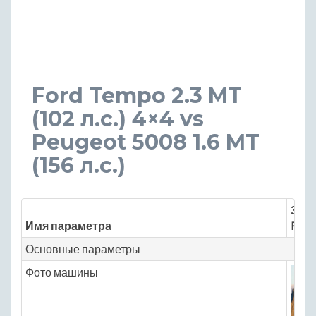
Ford Tempo 2.3 MT
(102 л.с.) 4×4 vs
Peugeot 5008 1.6 MT
(156 л.с.)
Знач
Имя параметра
Ford
Основные параметры
Фото машины