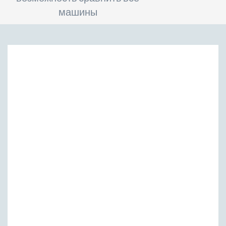
машины