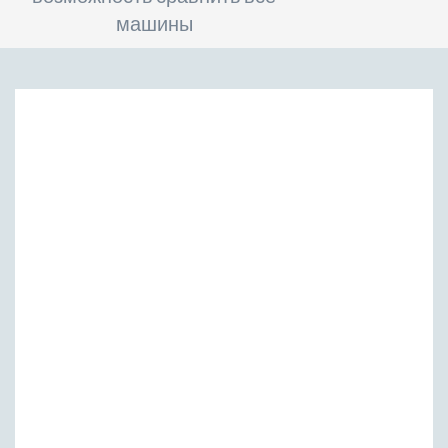
машины