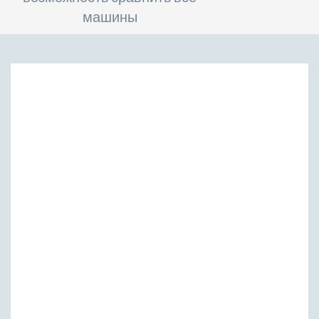
машины