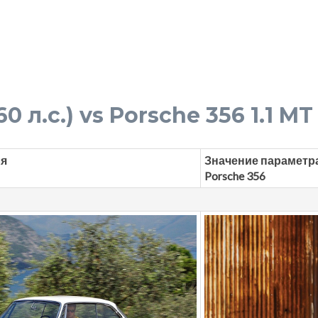
 л.с.) vs Porsche 356 1.1 MT 
ля
Значение параметр
Porsche 356