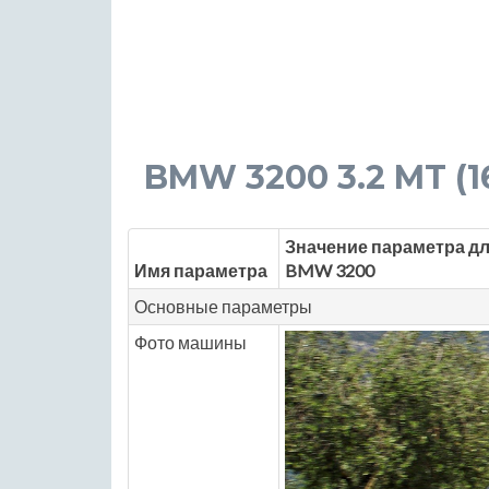
BMW 3200 3.2 MT (160
Значение параметра д
Имя параметра
BMW 3200
Основные параметры
Фото машины