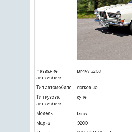
Название
BMW 3200
автомобиля
Тип автомобиля
легковые
Тип кузова
купе
автомобиля
Модель
bmw
Марка
3200