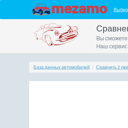
Выбер
Сравне
Вы сможете
Наш сервис
База данных автомобилей
Сравнить 2 лю