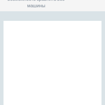
машины