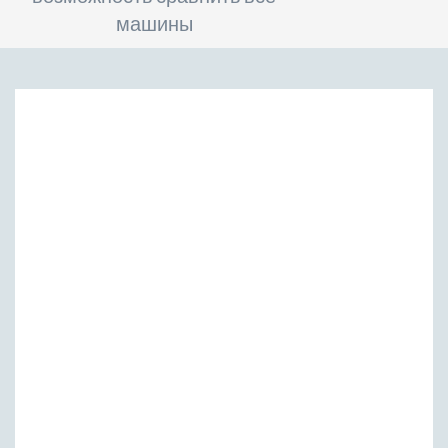
машины