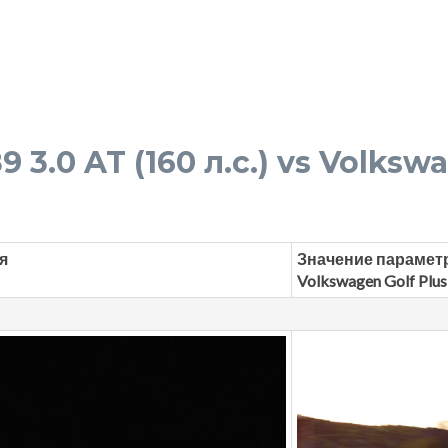
3.0 AT (160 л.с.) vs Volkswa
я
Значение парамет
Volkswagen Golf Plus