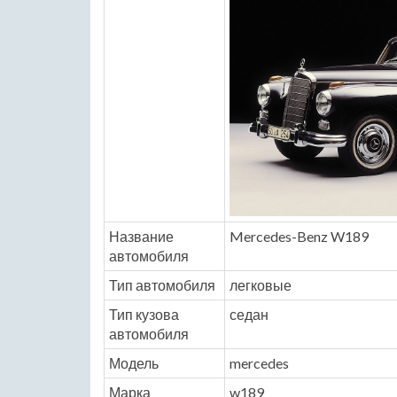
Название
Mercedes-Benz W189
автомобиля
Тип автомобиля
легковые
Тип кузова
седан
автомобиля
Модель
mercedes
Марка
w189