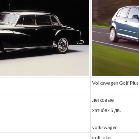
Volkswagen Golf Plus
легковые
хэтчбек 5 дв.
volkswagen
golf_plus