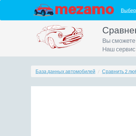
Выбер
Сравне
Вы сможете
Наш сервис
База данных автомобилей
Сравнить 2 лю