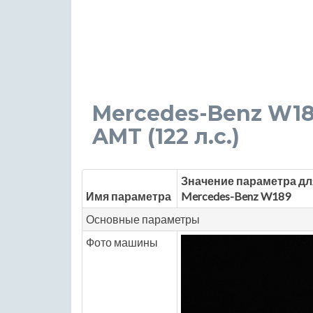
Mercedes-Benz W189 
AMT (122 л.с.)
Значение параметра дл
Имя параметра
Mercedes-Benz W189
Основные параметры
Фото машины