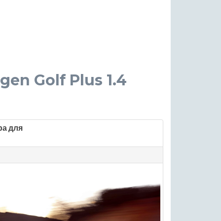
gen Golf Plus 1.4
ра для