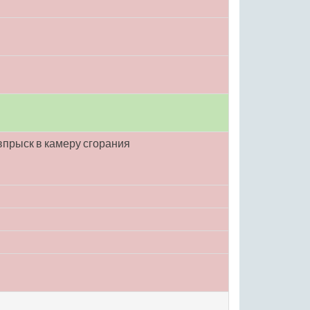
прыск в камеру сгорания