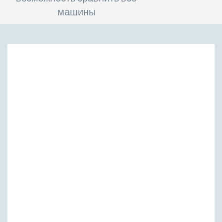
машины