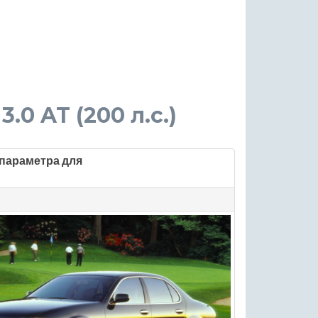
3.0 AT (200 л.с.)
параметра для