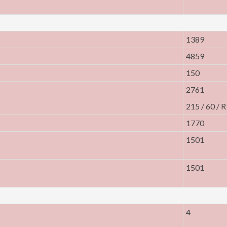
1389
4859
150
2761
215 / 60 / 
1770
1501
1501
4