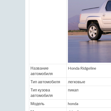
Название
Honda Ridgeline
автомобиля
Тип автомобиля
легковые
Тип кузова
пикап
автомобиля
Модель
honda