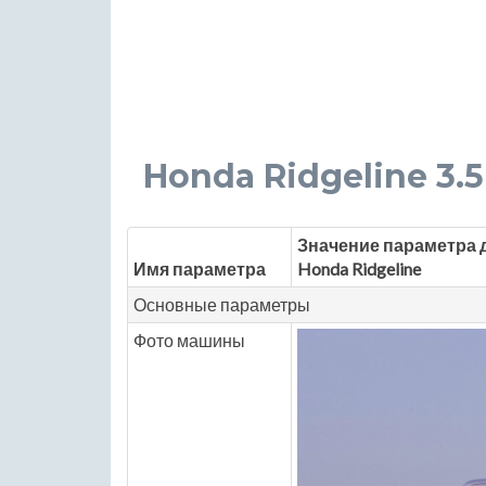
Honda Ridgeline 3.5 A
Значение параметра 
Имя параметра
Honda Ridgeline
Основные параметры
Фото машины