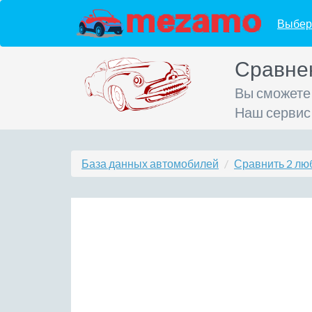
Выбер
Сравне
Вы сможете
Наш сервис
База данных автомобилей
Сравнить 2 лю