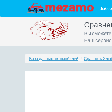
Выбер
Сравне
Вы сможете
Наш сервис
База данных автомобилей
Сравнить 2 лю