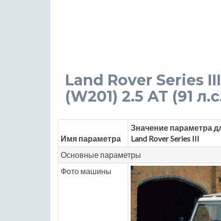
Land Rover Series II
(W201) 2.5 AT (91 л.с
Значение параметра д
Имя параметра
Land Rover Series III
Основные параметры
Фото машины