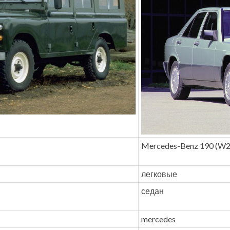
Mercedes-Benz 190 (W2
легковые
седан
mercedes