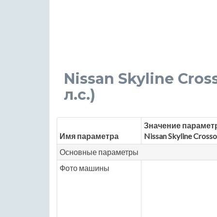
Nissan Skyline Crosso
л.с.)
Значение парамет
Имя параметра
Nissan Skyline Cross
Основные параметры
Фото машины