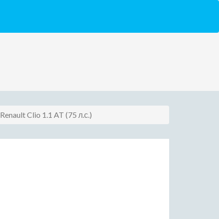
Renault Clio 1.1 AT (75 л.с.)