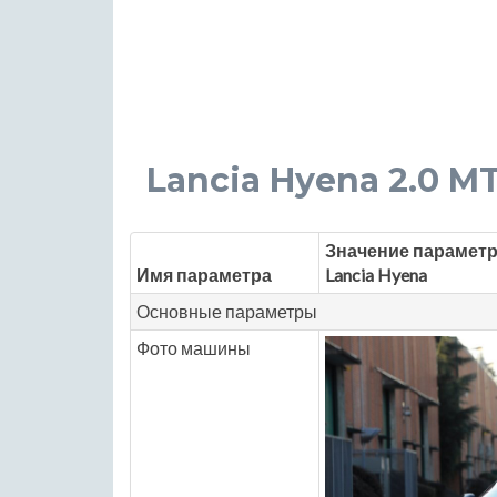
Lancia Hyena 2.0 MT 
Значение параметр
Имя параметра
Lancia Hyena
Основные параметры
Фото машины