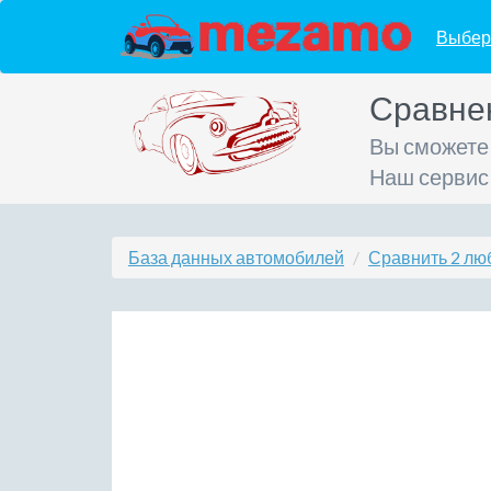
Выбер
Сравне
Вы сможете
Наш сервис
База данных автомобилей
Сравнить 2 лю