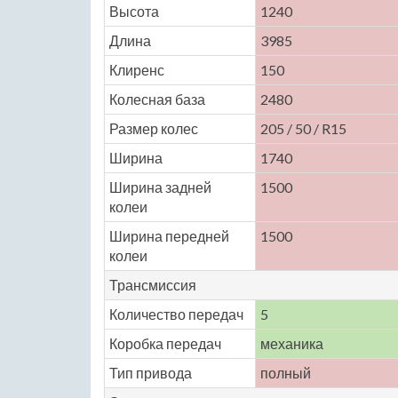
Высота
1240
Длина
3985
Клиренс
150
Колесная база
2480
Размер колес
205 / 50 / R15
Ширина
1740
Ширина задней
1500
колеи
Ширина передней
1500
колеи
Трансмиссия
Количество передач
5
Коробка передач
механика
Тип привода
полный