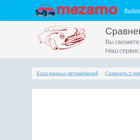
Выбер
Сравне
Вы сможете
Наш сервис
База данных автомобилей
Сравнить 2 лю