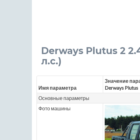
Derways Plutus 2 2.4
л.с.)
Значение пар
Имя параметра
Derways Plutus
Основные параметры
Фото машины