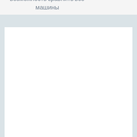
машины