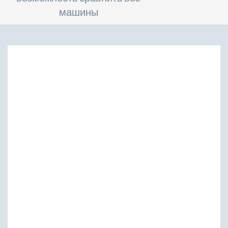
машины