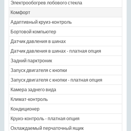
Электрообогрев лобового стекла
Комфорт
Адаптивный круиз-контроль
Бортовой компьютер
Датчик давления в шинах
Датчик давления в шинах - платная опция
Задний парктроник
Запуск двигателя с кнопки
Запуск двигателя с кнопки - платная опция
Камера заднего вида
Климат-контроль
Кондиционер
Круиз-контроль - платная опция
Охлаждаемый перчаточный ящик