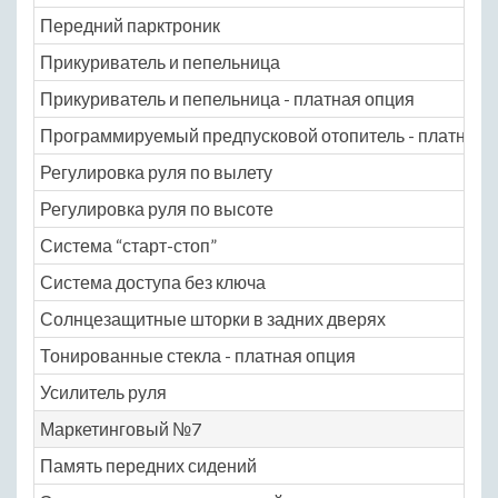
Передний парктроник
Прикуриватель и пепельница
Прикуриватель и пепельница - платная опция
Программируемый предпусковой отопитель - платная 
Регулировка руля по вылету
Регулировка руля по высоте
Система “старт-стоп”
Система доступа без ключа
Солнцезащитные шторки в задних дверях
Тонированные стекла - платная опция
Усилитель руля
Маркетинговый №7
Память передних сидений