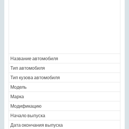
Название автомобиля
Тип автомобиля
Тип кузова автомобиля
Модель
Марка
Модификацию
Начало выпуска
Дата окончания выпуска