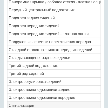
Панорамная крыша / лобовое стекло - платная опция
Передний центральный подлокотник
Подогрев задних сидений
Подогрев передних сидений
Подогрев передних сидений - платная опция
Подрулевые лепестки переключения передач
Складной столик на спинках передних сидений
Складывающееся заднее сиденье
Третий задний подголовник
Третий ряд сидений
Электрорегулировка сидений
Электростеклоподъемники задние
Электростеклоподъемники передние
Сигнализация