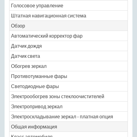
Голосовое управление
Штатная навигационная система
Обзор
Автоматический корректор фар
Датчик дождя
Датчик света
Обогрев зеркал
Противотуманные фары
Светодиодные фары
Электрообогрев зоны стеклоочистителей
Электропривод зеркал
Электроскладывание зеркал - платная опция
Общая информация
Класс автомобиля