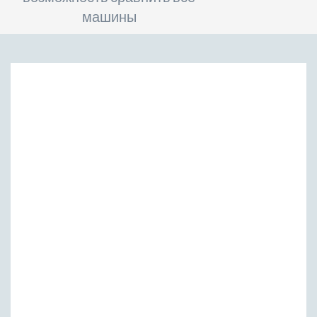
машины