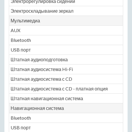
Электрорегулировка сидений
Электроскладывание зеркал
Мультимедиа
AUX
Bluetooth
USB порт
Штатная аудиоподготовка
Штатная аудиосистема Hi-Fi
Штатная аудиосистема с CD
Штатная аудиосистема с CD - платная опция
Штатная навигационная система
Навигационная система
Bluetooth
USB порт