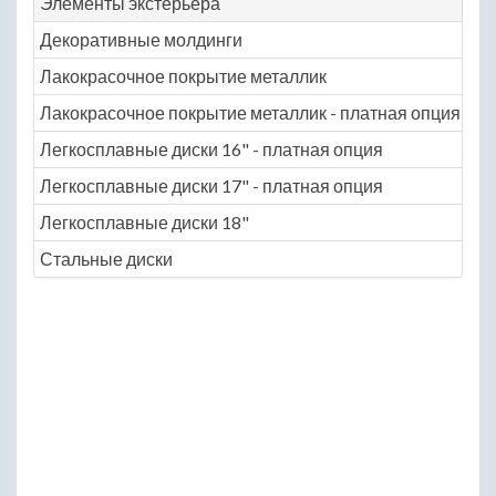
Элементы экстерьера
Декоративные молдинги
Лакокрасочное покрытие металлик
Лакокрасочное покрытие металлик - платная опция
Легкосплавные диски 16" - платная опция
Легкосплавные диски 17" - платная опция
Легкосплавные диски 18"
Стальные диски