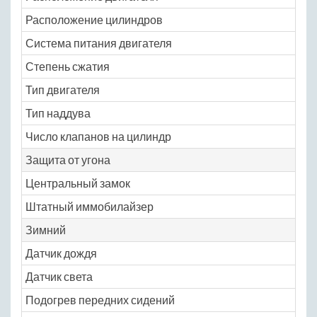
Расположение цилиндров
Система питания двигателя
Степень сжатия
Тип двигателя
Тип наддува
Число клапанов на цилиндр
Защита от угона
Центральный замок
Штатный иммобилайзер
Зимний
Датчик дождя
Датчик света
Подогрев передних сидений