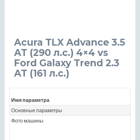
Acura TLX Advance 3.5
AT (290 л.с.) 4×4 vs
Ford Galaxy Trend 2.3
AT (161 л.с.)
Имя параметра
Основные параметры
Фото машины