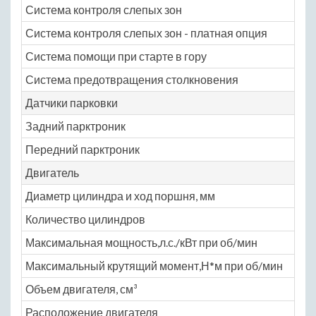
Система контроля слепых зон
Система контроля слепых зон - платная опция
Система помощи при старте в гору
Система предотвращения столкновения
Датчики парковки
Задний парктроник
Передний парктроник
Двигатель
Диаметр цилиндра и ход поршня, мм
Количество цилиндров
Максимальная мощность,л.с./кВт при об/мин
Максимальный крутящий момент,Н*м при об/мин
Объем двигателя, см³
Расположение двигателя