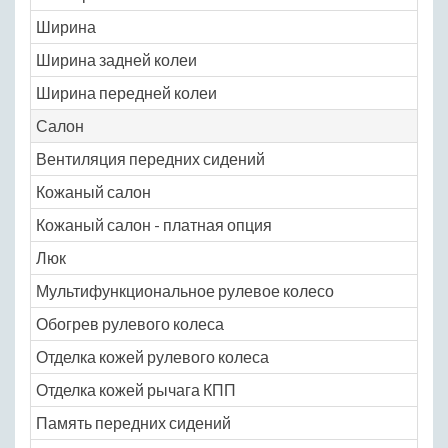
Ширина
Ширина задней колеи
Ширина передней колеи
Салон
Вентиляция передних сидений
Кожаный салон
Кожаный салон - платная опция
Люк
Мультифункциональное рулевое колесо
Обогрев рулевого колеса
Отделка кожей рулевого колеса
Отделка кожей рычага КПП
Память передних сидений