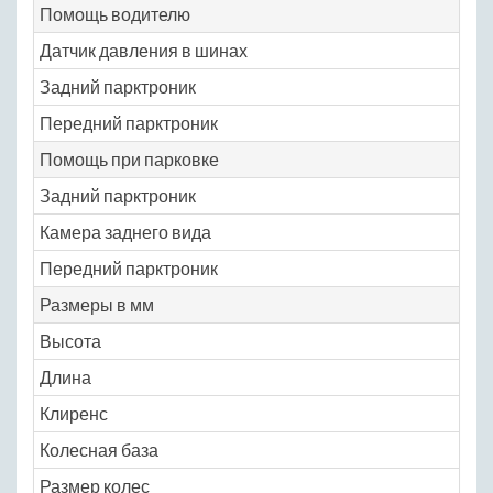
Помощь водителю
Датчик давления в шинах
Задний парктроник
Передний парктроник
Помощь при парковке
Задний парктроник
Камера заднего вида
Передний парктроник
Размеры в мм
Высота
Длина
Клиренс
Колесная база
Размер колес