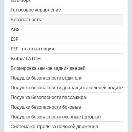
Голосовое управление
Безопасность
ABS
ESP
ESP - платная опция
Isofix / LATCH
Блокировка замков задних дверей
Подушка безопасности водителя
Подушка безопасности для защиты коленей водителя
Подушка безопасности пассажира
Подушки безопасности боковые
Подушки безопасности оконные (шторки)
Система контроля за полосой движения