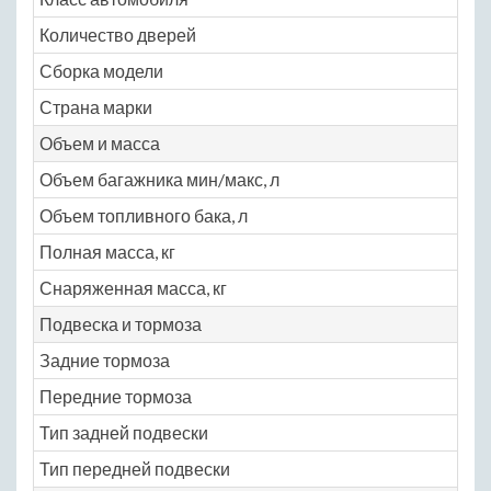
Количество дверей
Сборка модели
Страна марки
Объем и масса
Объем багажника мин/макс, л
Объем топливного бака, л
Полная масса, кг
Снаряженная масса, кг
Подвеска и тормоза
Задние тормоза
Передние тормоза
Тип задней подвески
Тип передней подвески