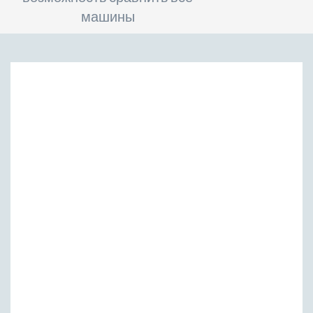
машины