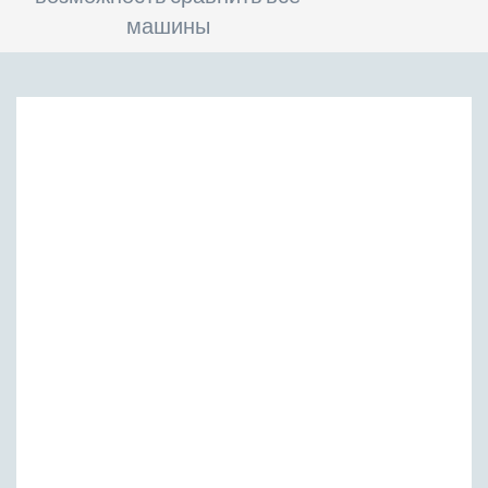
машины