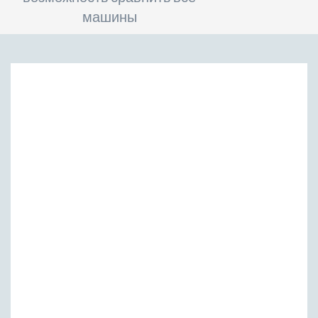
машины