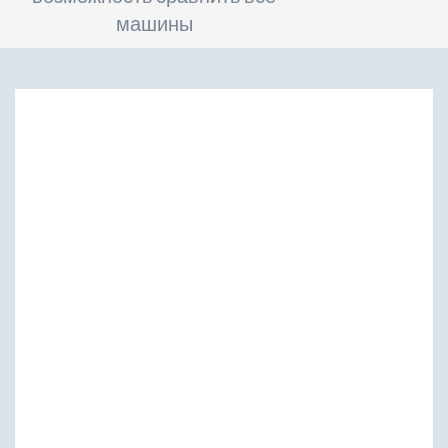
машины