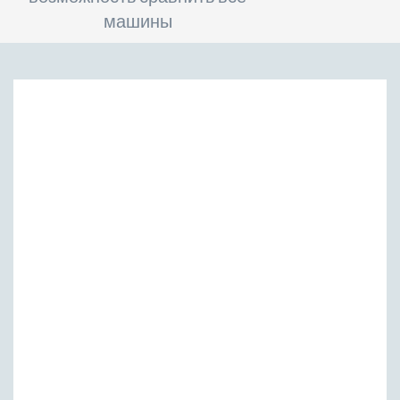
машины