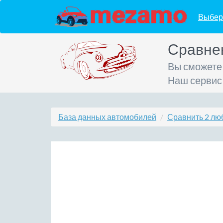
Выбер
Сравне
Вы сможете
Наш сервис
База данных автомобилей
Сравнить 2 лю