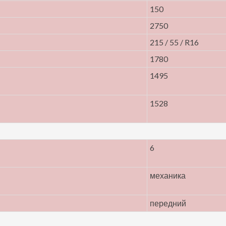
150
2750
215 / 55 / R16
1780
1495
1528
6
механика
передний