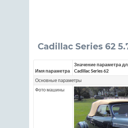
Cadillac Series 62 5.
Значение параметра дл
Имя параметра
Cadillac Series 62
Основные параметры
Фото машины