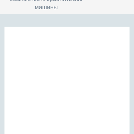
машины