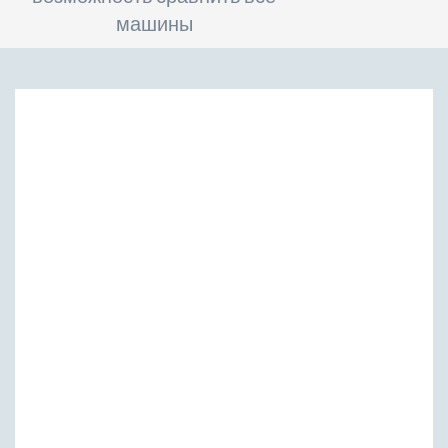
машины