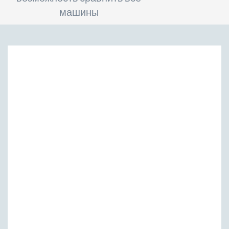
машины