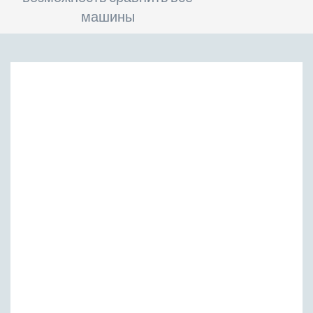
машины