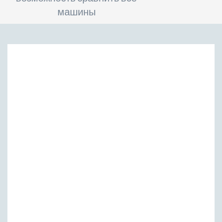
машины